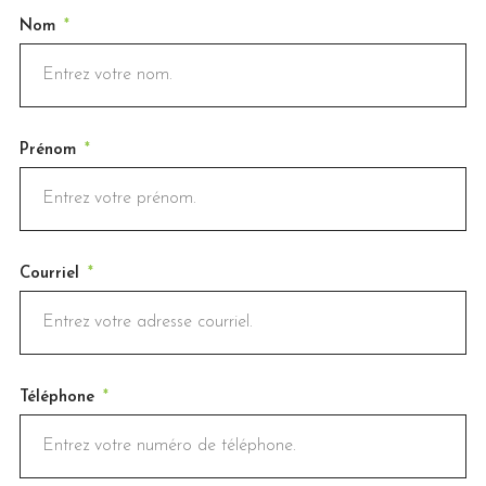
Nom
Prénom
Courriel
Téléphone