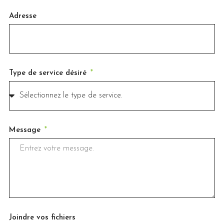
Adresse
Type de service désiré
Message
Joindre vos fichiers