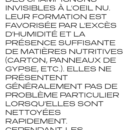
INVISIBLES À L’OEIL NU.
LEUR FORMATION EST
FAVORISÉE PAR L’EXCÈS
D’HUMIDITÉ ET LA
PRÉSENCE SUFFISANTE
DE MATIÈRES NUTRITIVES
(CARTON, PANNEAUX DE
GYPSE, ETC.). ELLES NE
PRÉSENTENT
GÉNÉRALEMENT PAS DE
PROBLÈME PARTICULIER
LORSQU’ELLES SONT
NETTOYÉES
RAPIDEMENT.
CEPENDANT, LES