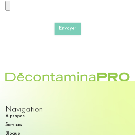
Envoyer
Navigation
À propos
Services
Blogue