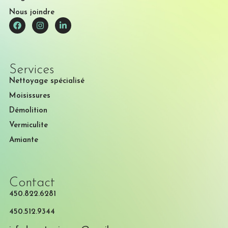
Nous joindre
Services
Nettoyage spécialisé
Moisissures
Démolition
Vermiculite
Amiante
Contact
450.822.6281
450.512.9344