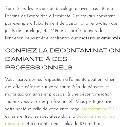
Par ailleurs, les travaux de bricolage peuvent aussi être à
l’origine de l’exposition à l’amiante. Ces travaux consistent
par exemple à l’abattement de cloison, à la rénovation des
joints de carrelage, etc. Même les professionnels de
l’entretien peuvent être confrontés aux
matériaux amiantés
.
CONFIEZ LA DÉCONTAMINATION
D’AMIANTE À DES
PROFESSIONNELS
Vous l’aurez deviné, l’exposition à l’amiante peut entraîner
des effets néfastes sur votre santé. Afin de détecter les
matériaux amiantés et procéder à une décontamination,
tournez-vous vers des professionnels. Vous protégez ainsi
votre santé et celle de votre entourage.
DécontaminaPRO
est une entreprise spécialisée dans la
décontamination de
moisissure
et d’amiante depuis plus de 10 ans. Nous