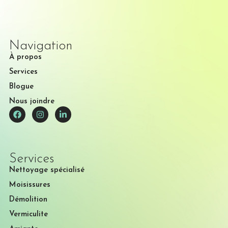
Navigation
À propos
Services
Blogue
Nous joindre
Services
Nettoyage spécialisé
Moisissures
Démolition
Vermiculite