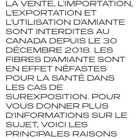
LA VENTE, L’IMPORTATION,
L’EXPORTATION ET
L’UTILISATION D’AMIANTE
SONT INTERDITES AU
CANADA DEPUIS LE 30
DÉCEMBRE 2018. LES
FIBRES D’AMIANTE SONT
EN EFFET NÉFASTES
POUR LA SANTÉ DANS
LES CAS DE
SUREXPOSITION. POUR
VOUS DONNER PLUS
D’INFORMATIONS SUR LE
SUJET, VOICI LES
PRINCIPALES RAISONS