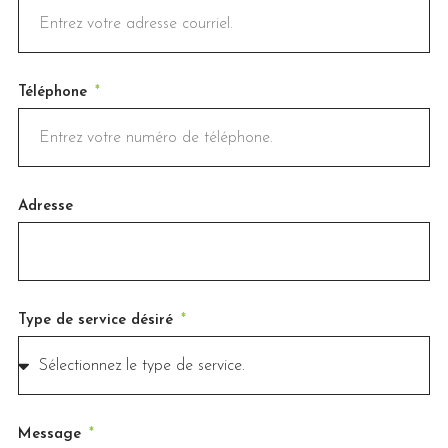
Téléphone
Adresse
Type de service désiré
Message