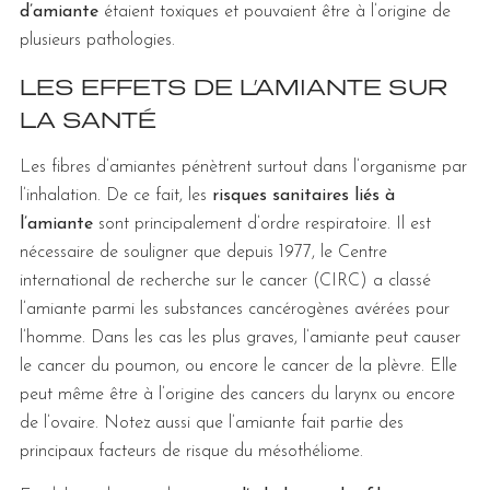
d’amiante
étaient toxiques et pouvaient être à l’origine de
plusieurs pathologies.
LES EFFETS DE L’AMIANTE SUR
LA SANTÉ
Les fibres d’amiantes pénètrent surtout dans l’organisme par
l’inhalation. De ce fait, les
risques sanitaires liés à
l’amiante
sont principalement d’ordre respiratoire. Il est
nécessaire de souligner que depuis 1977, le Centre
international de recherche sur le cancer (CIRC) a classé
l’amiante parmi les substances cancérogènes avérées pour
l’homme. Dans les cas les plus graves, l’amiante peut causer
le cancer du poumon, ou encore le cancer de la plèvre. Elle
peut même être à l’origine des cancers du larynx ou encore
de l’ovaire. Notez aussi que l’amiante fait partie des
principaux facteurs de risque du mésothéliome.