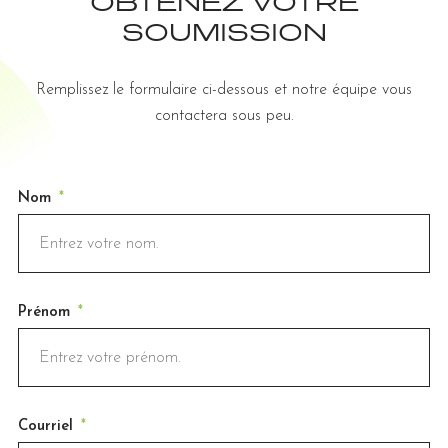
OBTENEZ VOTRE
SOUMISSION
Remplissez le formulaire ci-dessous et notre équipe vous
contactera sous peu.
Nom
Prénom
Courriel