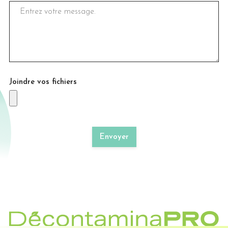
Joindre vos fichiers
Envoyer