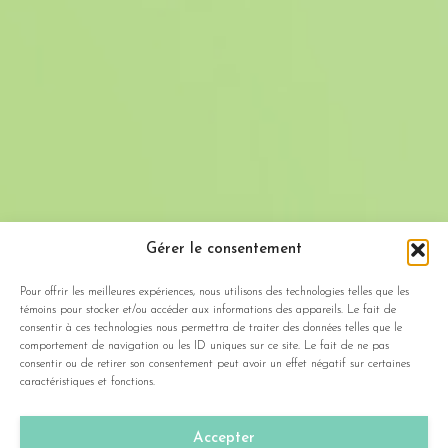
Gérer le consentement
Pour offrir les meilleures expériences, nous utilisons des technologies telles que les
témoins pour stocker et/ou accéder aux informations des appareils. Le fait de
consentir à ces technologies nous permettra de traiter des données telles que le
comportement de navigation ou les ID uniques sur ce site. Le fait de ne pas
consentir ou de retirer son consentement peut avoir un effet négatif sur certaines
caractéristiques et fonctions.
Accepter