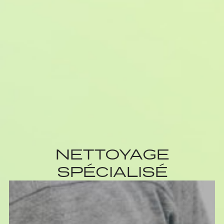
NETTOYAGE
SPÉCIALISÉ