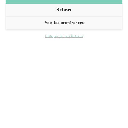
Refuser
Voir les préférences
Politiques de confidentialité