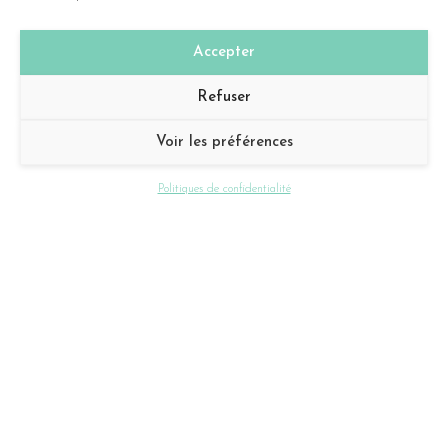
Accepter
Refuser
Voir les préférences
Politiques de confidentialité