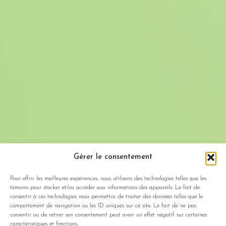
Gérer le consentement
Pour offrir les meilleures expériences, nous utilisons des technologies telles que les
témoins pour stocker et/ou accéder aux informations des appareils. Le fait de
consentir à ces technologies nous permettra de traiter des données telles que le
comportement de navigation ou les ID uniques sur ce site. Le fait de ne pas
consentir ou de retirer son consentement peut avoir un effet négatif sur certaines
caractéristiques et fonctions.