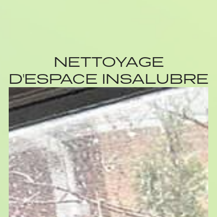
NETTOYAGE
D'ESPACE INSALUBRE