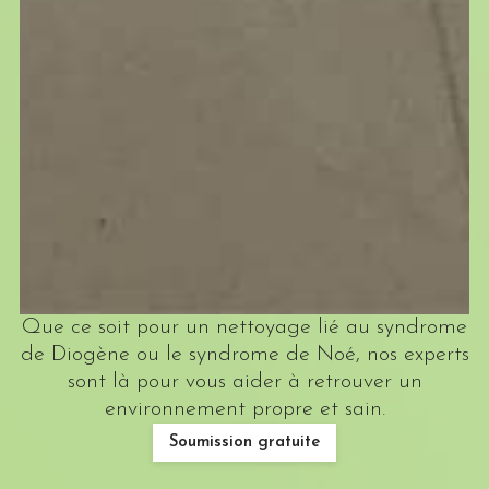
Que ce soit pour un nettoyage lié au syndrome
de Diogène ou le syndrome de Noé, nos experts
sont là pour vous aider à retrouver un
environnement propre et sain.
Soumission gratuite