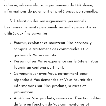
adresse, adresse électronique, numéro de téléphone,
informations de paiement et préférences personnelles.
Utilisation des renseignements personnels
Les renseignements personnels recueillis peuvent être
utilisés aux fins suivantes :
Fournir, exploiter et maintenir Nos services, y
compris le traitement des commandes et la
gestion de Votre compte.
Personnaliser Votre expérience sur le Site et Vous
fournir un contenu pertinent.
Communiquer avec Vous, notamment pour
répondre à Vos demandes et Vous fournir des
informations sur Nos produits, services et
promotions.
Améliorer Nos produits, services et fonctionnalités
du Site en fonction de Vos commentaires et