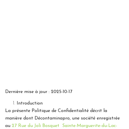
Dernière mise à jour :
2025-10-17
Introduction
La présente Politique de Confidentialité décrit la
manière dont
Décontaminapro
, une société enregistrée
au
27 Rue du Joli Bosquet Sainte-Marguerite-du-Lac-