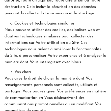
autorisé, toute divulgation, toute altération ou toute
destruction. Cela inclut la sécurisation des données
pendant la collecte, la transmission et le stockage.
Cookies et technologies similaires
Nous pouvons utiliser des cookies, des balises web et
d’autres technologies similaires pour collecter des
informations sur Votre utilisation du Site. Ces
technologies nous aident à améliorer la fonctionnalité
du Site, à personnaliser Votre expérience et à analyser la
manière dont Vous interagissez avec Nous.
Vos choix
Vous avez le droit de choisir la manière dont Vos
renseignements personnels sont collectés, utilisés et
partagés. Vous pouvez gérer Vos préférences en matière
de communication en Vous désinscrivant des
communications promotionnelles ou en modifiant Vos
paramètres de compte.