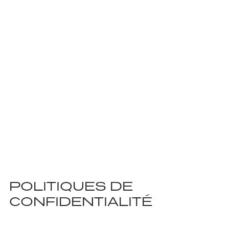
POLITIQUES DE
CONFIDENTIALITÉ