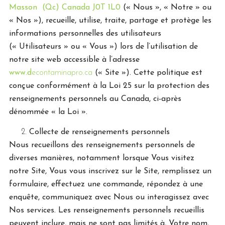
Masson (Qc) Canada J0T 1L0
(« Nous », « Notre » ou
« Nos »), recueille, utilise, traite, partage et protège les
informations personnelles des utilisateurs
(« Utilisateurs » ou « Vous ») lors de l’utilisation de
notre site web accessible à l’adresse
www.d
econtaminapro.ca
(« Site »). Cette politique est
conçue conformément à la Loi 25 sur la protection des
renseignements personnels au Canada, ci-après
dénommée « la Loi ».
Collecte de renseignements personnels
Nous recueillons des renseignements personnels de
diverses manières, notamment lorsque Vous visitez
notre Site, Vous vous inscrivez sur le Site, remplissez un
formulaire, effectuez une commande, répondez à une
enquête, communiquez avec Nous ou interagissez avec
Nos services. Les renseignements personnels recueillis
peuvent inclure, mais ne sont pas limités à, Votre nom,