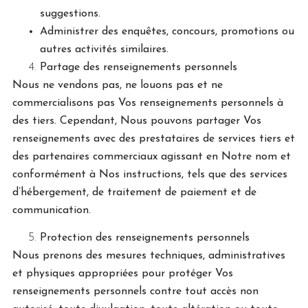
suggestions.
Administrer des enquêtes, concours, promotions ou
autres activités similaires.
Partage des renseignements personnels
Nous ne vendons pas, ne louons pas et ne
commercialisons pas Vos renseignements personnels à
des tiers. Cependant, Nous pouvons partager Vos
renseignements avec des prestataires de services tiers et
des partenaires commerciaux agissant en Notre nom et
conformément à Nos instructions, tels que des services
d’hébergement, de traitement de paiement et de
communication.
Protection des renseignements personnels
Nous prenons des mesures techniques, administratives
et physiques appropriées pour protéger Vos
renseignements personnels contre tout accès non